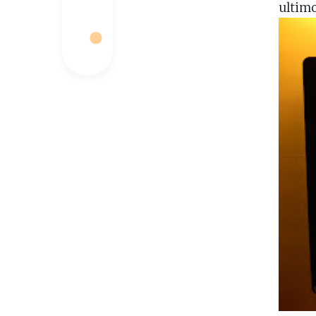
ultimo