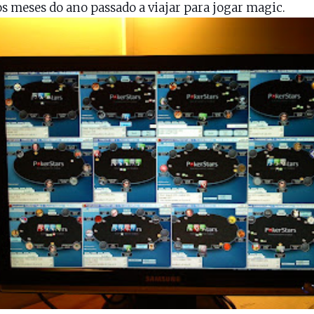
s meses do ano passado a viajar para jogar magic.