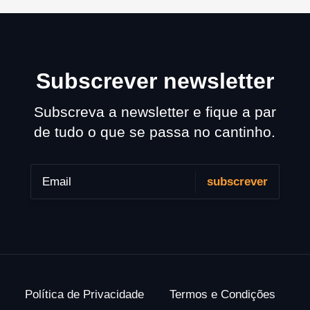
Subscrever newsletter
Subscreva a newsletter e fique a par
de tudo o que se passa no cantinho.
Política de Privacidade
Termos e Condições