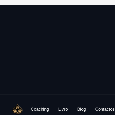
Coaching
Livro
Blog
Contactos