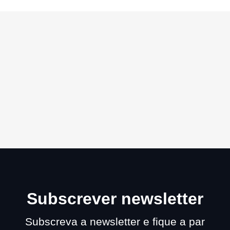
Subscrever newsletter
Subscreva a newsletter e fique a par