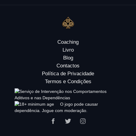
Coaching
Livro
Blog
Contactos
Política de Privacidade
Termos e Condições
O jogo pode causar
dependência. Jogue com moderação.