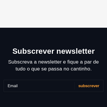
Subscrever newsletter
Subscreva a newsletter e fique a par de
tudo o que se passa no cantinho.