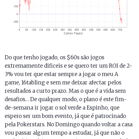
Do que tenho jogado, os $60s são jogos
extremamente dificeis e se quero ter um ROI de 2-
3% vou ter que estar sempre a jogar o meu A
game, 16tabling e sem me deixar afectar pelos
resultados a curto prazo. Mas o que é a vida sem
desafios… De qualquer modo, o plano é este fim-
de-semana ir jogar o sol verde a Espinho, que
espero ser um bom evento, já que é patrocinado
pela Pokerstars. No Domingo quando voltar a casa
vou passar algum tempo a estudar, já que não o