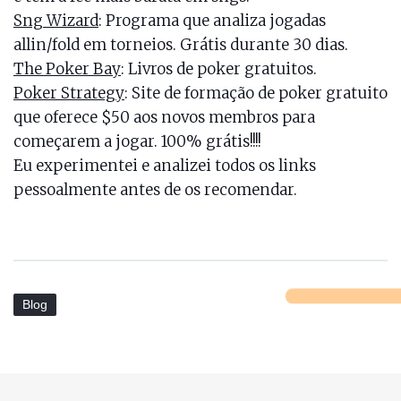
Sng Wizard
: Programa que analiza jogadas
allin/fold em torneios. Grátis durante 30 dias.
The Poker Bay
: Livros de poker gratuitos.
Poker Strategy
: Site de formação de poker gratuito
que oferece $50 aos novos membros para
começarem a jogar. 100% grátis!!!!
Eu experimentei e analizei todos os links
pessoalmente antes de os recomendar.
Blog