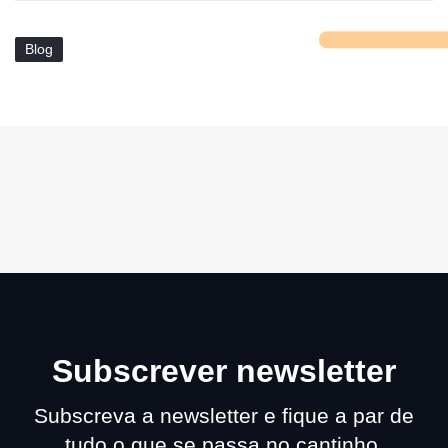
Blog
Subscrever newsletter
Subscreva a newsletter e fique a par de
tudo o que se passa no cantinho.