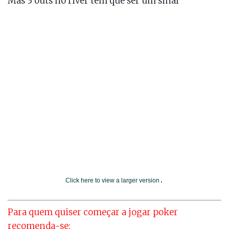
Mas 3 outs no river tem que ser um sinal
.
Click here to view a larger version
Para quem quiser começar a jogar poker
recomenda-se: