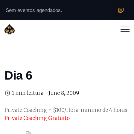
Sem eventos agendados.
Dia 6
1 min leitura -
June 8, 2009
Private Coaching = $100/Hora, minimo de 4 horas
Private Coaching Gratuito