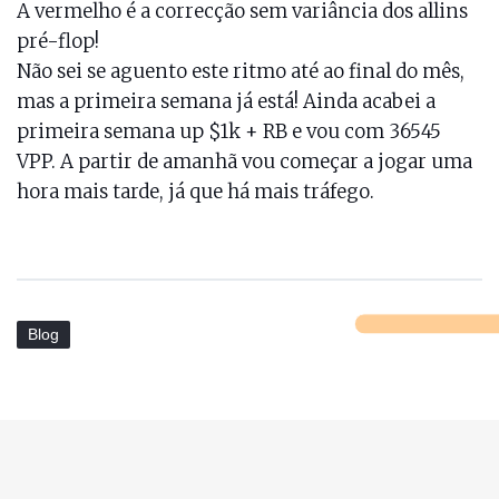
A vermelho é a correcção sem variância dos allins
pré-flop!
Não sei se aguento este ritmo até ao final do mês,
mas a primeira semana já está! Ainda acabei a
primeira semana up $1k + RB e vou com 36545
VPP. A partir de amanhã vou começar a jogar uma
hora mais tarde, já que há mais tráfego.
Blog