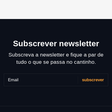
Subscrever newsletter
Subscreva a newsletter e fique a par de
tudo o que se passa no cantinho.