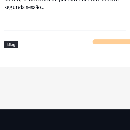
segunda sessão…
Blog