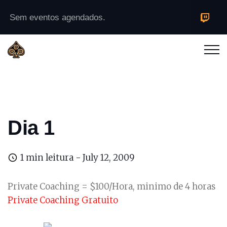
Sem eventos agendados.
Dia 1
1 min leitura -
July 12, 2009
Private Coaching = $100/Hora, minimo de 4 horas
Private Coaching Gratuito