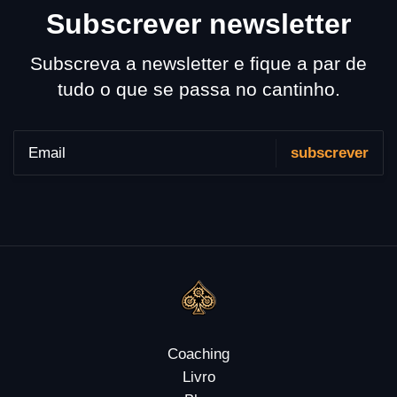
Subscrever newsletter
Subscreva a newsletter e fique a par de
tudo o que se passa no cantinho.
Coaching
Livro