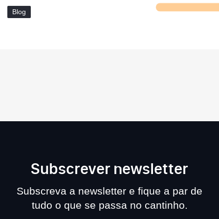
Blog
Subscrever newsletter
Subscreva a newsletter e fique a par de
tudo o que se passa no cantinho.