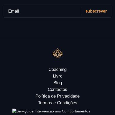
Coaching
Livro
Blog
Contactos
Política de Privacidade
Termos e Condições