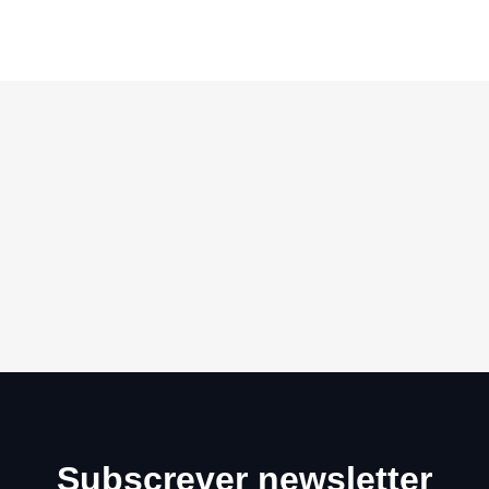
Subscrever newsletter