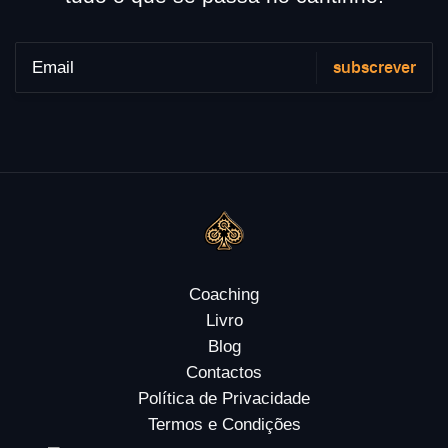
Coaching
Livro
Blog
Contactos
Política de Privacidade
Termos e Condições