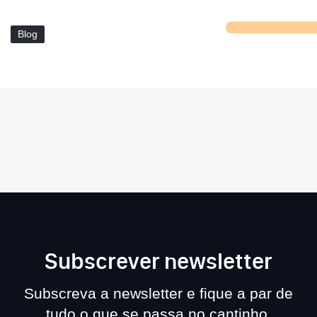
Blog
Subscrever newsletter
Subscreva a newsletter e fique a par de
tudo o que se passa no cantinho.