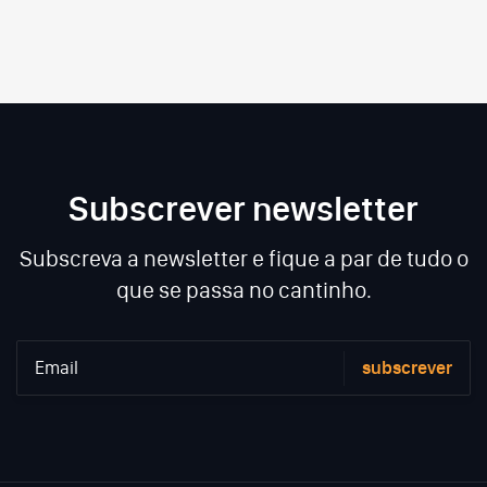
Subscrever newsletter
Subscreva a newsletter e fique a par de tudo o
que se passa no cantinho.