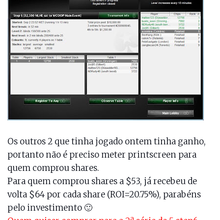
Os outros 2 que tinha jogado ontem tinha ganho,
portanto não é preciso meter printscreen para
quem comprou shares.
Para quem comprou shares a $53, já recebeu de
volta $64 por cada share (ROI=20.75%), parabéns
pelo investimento 🙂