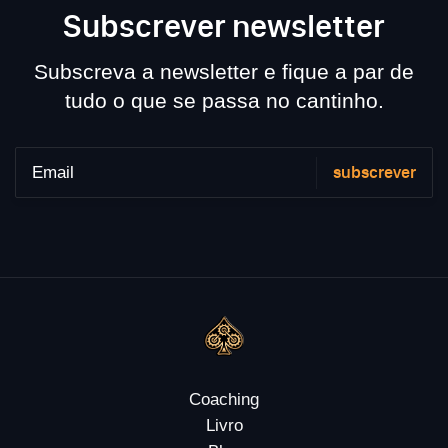
Subscrever newsletter
Subscreva a newsletter e fique a par de
tudo o que se passa no cantinho.
Coaching
Livro