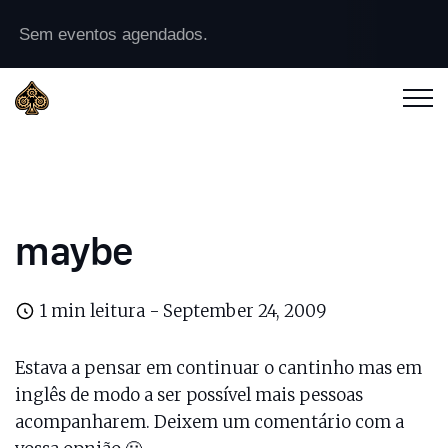
Sem eventos agendados.
maybe
1 min leitura -
September 24, 2009
Estava a pensar em continuar o cantinho mas em
inglês de modo a ser possível mais pessoas
acompanharem. Deixem um comentário com a