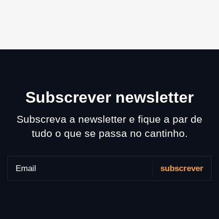
Subscrever newsletter
Subscreva a newsletter e fique a par de
tudo o que se passa no cantinho.