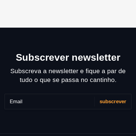
Subscrever newsletter
Subscreva a newsletter e fique a par de
tudo o que se passa no cantinho.