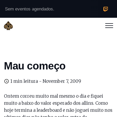
Sem eventos agendados.
Mau começo
1 min leitura -
November 7, 2009
Ontem correu muito mal mesmo o dia e fiquei
muito a baixo do valor esperado dos allins. Como
hoje termina a leaderboard e não joguei muito nos