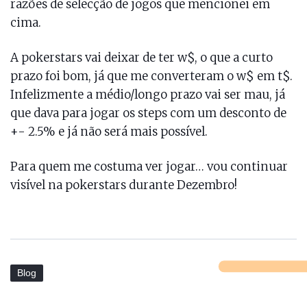
razões de selecção de jogos que mencionei em
cima.
A pokerstars vai deixar de ter w$, o que a curto
prazo foi bom, já que me converteram o w$ em t$.
Infelizmente a médio/longo prazo vai ser mau, já
que dava para jogar os steps com um desconto de
+- 2.5% e já não será mais possível.
Para quem me costuma ver jogar… vou continuar
visível na pokerstars durante Dezembro!
Blog