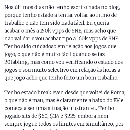
Nos últimos dias não tenho escrito nada no blog,
porque tenho estado a tentar voltar ao ritmo de
trabalho e não tem sido nada fácil. Eu queria
acabar o mês a 150k vpps de SNE, mas acho que
não vai dar e vou acabar tipo a 160k vpps de SNE.
Tenho sido cuidadoso em relação aos jogos que
jogo, o que não é muito fácil quando se faz
20tabling, mas como vou verificando o estado dos
jogos e sou muito selectivo em relação às horas a
que jogo acho que tenho feito um bom trabalho.
Tenho estado break even desde que voltei de Roma,
o que não é mau, mas é claramente a baixo do EV e
começa a ser uma situação frustrante… Tenho
jogado sits de $60, $114 e $225, embora nem
sempre jogue todos os limites em simultâneo, por