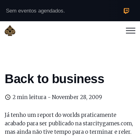
Sem eventos agendados.
Back to business
2 min leitura -
November 28, 2009
Já tenho um report do worlds praticamente
acabado para ser publicado na starcitygames.com,
mas ainda não tive tempo para o terminar e reler.