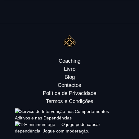
Coaching
Livro
Blog
Contactos
Política de Privacidade
Termos e Condições
O jogo pode causar
dependência. Jogue com moderação.