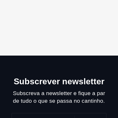
Subscrever newsletter
Subscreva a newsletter e fique a par
de tudo o que se passa no cantinho.