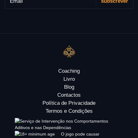
Coaching
Livro
Blog
Contactos
Política de Privacidade
Termos e Condições
O jogo pode causar