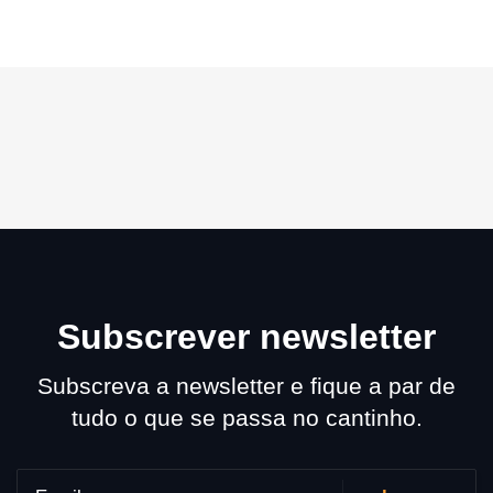
Subscrever newsletter
Subscreva a newsletter e fique a par de
tudo o que se passa no cantinho.