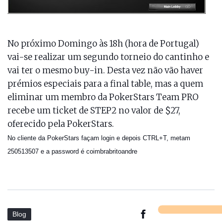
No próximo Domingo às 18h (hora de Portugal)
vai-se realizar um segundo torneio do cantinho e
vai ter o mesmo buy-in. Desta vez não vão haver
prémios especiais para a final table, mas a quem
eliminar um membro da PokerStars Team PRO
recebe um ticket de STEP2 no valor de $27,
oferecido pela PokerStars.
No cliente da PokerStars façam login e depois CTRL+T, metam
250513507 e a password é coimbrabritoandre
Blog