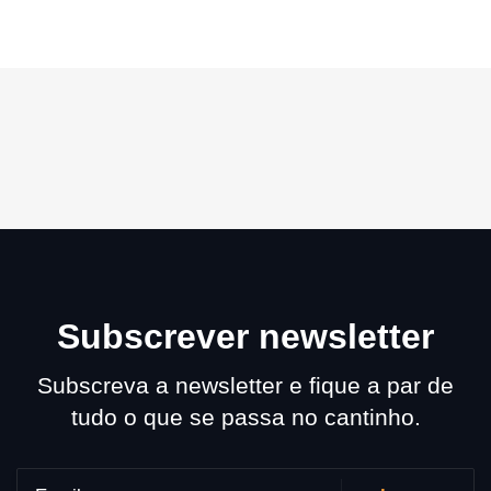
Subscrever newsletter
Subscreva a newsletter e fique a par de
tudo o que se passa no cantinho.