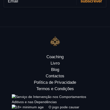
Coaching
Livro
Blog
Contactos
Política de Privacidade
Termos e Condições
O jogo pode causar