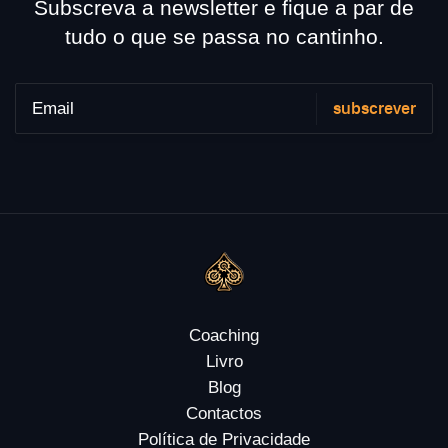
Subscreva a newsletter e fique a par de
tudo o que se passa no cantinho.
Coaching
Livro
Blog
Contactos
Política de Privacidade