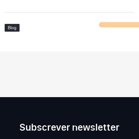
Blog
Subscrever newsletter