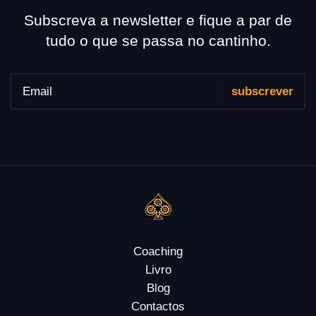
Subscreva a newsletter e fique a par de
tudo o que se passa no cantinho.
Coaching
Livro
Blog
Contactos