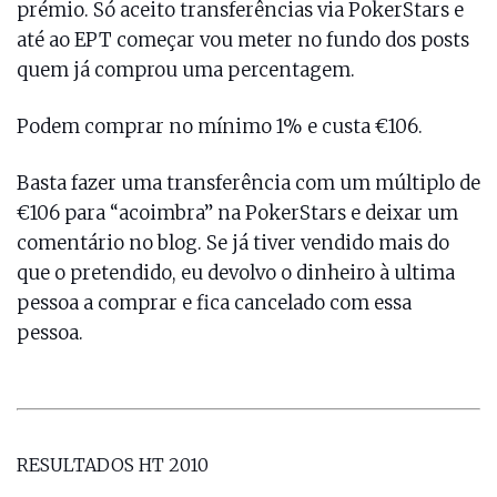
prémio. Só aceito transferências via PokerStars e
até ao EPT começar vou meter no fundo dos posts
quem já comprou uma percentagem.
Podem comprar no mínimo 1% e custa €106.
Basta fazer uma transferência com um múltiplo de
€106 para “acoimbra” na PokerStars e deixar um
comentário no blog. Se já tiver vendido mais do
que o pretendido, eu devolvo o dinheiro à ultima
pessoa a comprar e fica cancelado com essa
pessoa.
RESULTADOS HT 2010