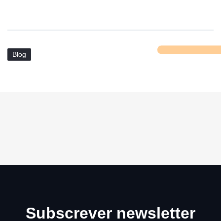
Blog
Subscrever newsletter