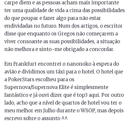
carpe diem e as pessoas acham mais importante
ter uma qualidade de vida a cima das possibilidades
do que poupar e fazer algo para não estar
endividadas no futuro. Num dos artigos, o escritor
disse que enquanto os Gregos não começarem a
viver consoante as suas possibilidades, a situação
não melhora e sinto-me obrigado a concordar.
Em Frankfurt encontrei o nanonoko à espera do
avião e dividimos um táxi para o hotel. O hotel que
a PokerStars escolheu para os
Supernova/Supernova Elite é simplesmente
fantástico e já ouvi dizer que é top3 aqui. Por outro
lado, acho que a nível de quartos de hotel vou ter o
meu melhor em Julho durante o WSOP, mas depois
escrevo sobre o assunto ^^