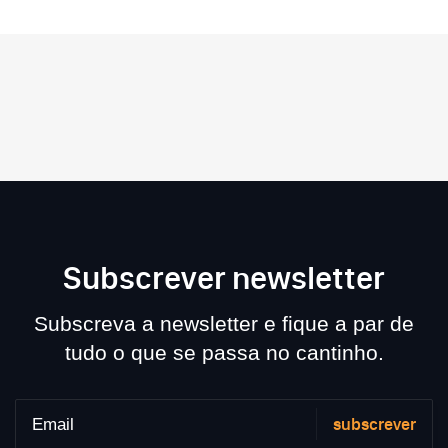
Subscrever newsletter
Subscreva a newsletter e fique a par de
tudo o que se passa no cantinho.