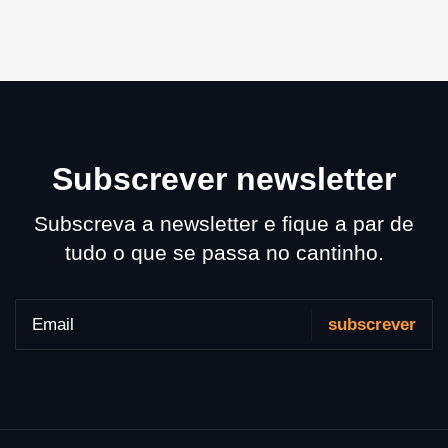
Subscrever newsletter
Subscreva a newsletter e fique a par de
tudo o que se passa no cantinho.