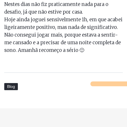
Nestes dias não fiz praticamente nada para o
desafio, já que não estive por casa.
Hoje ainda joguei sensivelmente 1h, em que acabei
ligeiramente positivo, mas nada de significativo.
Não consegui jogar mais, porque estava a sentir-
me cansado e a precisar de uma noite completa de
sono. Amanhã recomeço a sério 🙂
Blog