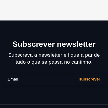
Subscrever newsletter
Subscreva a newsletter e fique a par de
tudo o que se passa no cantinho.