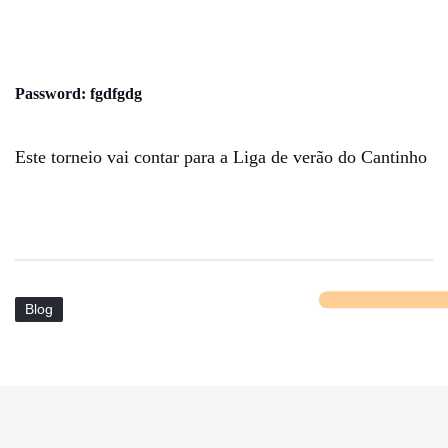
Password: fgdfgdg
Este torneio vai contar para a
Liga de verão do Cantinho
Blog