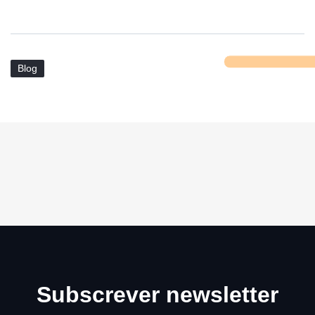
Blog
Subscrever newsletter