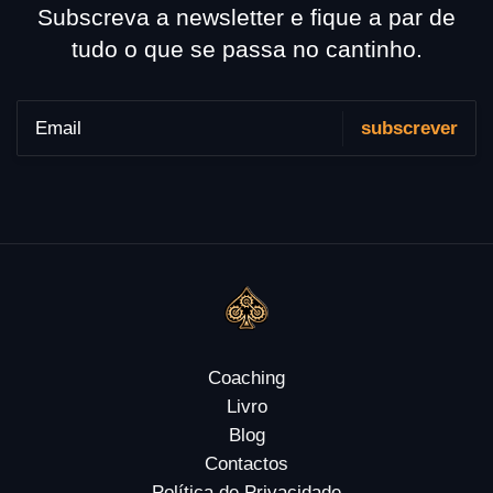
Subscreva a newsletter e fique a par de
tudo o que se passa no cantinho.
Coaching
Livro
Blog
Contactos
Política de Privacidade