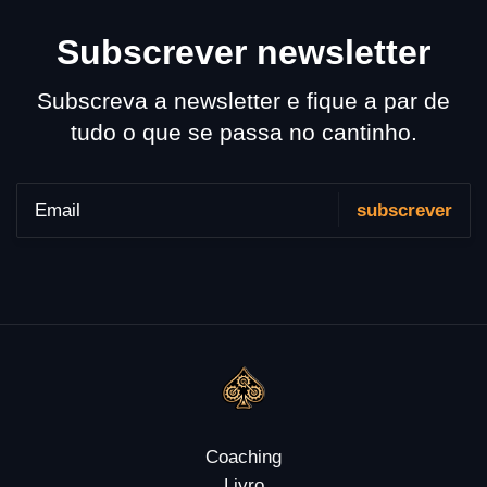
Subscrever newsletter
Subscreva a newsletter e fique a par de
tudo o que se passa no cantinho.
Coaching
Livro