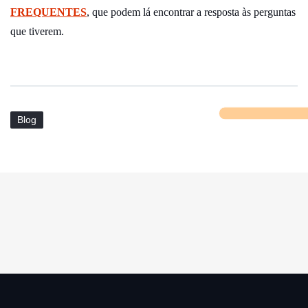
FREQUENTES
, que podem lá encontrar a resposta às perguntas
que tiverem.
Blog