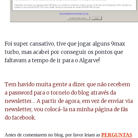
Foi super cansativo, tive que jogar alguns 9max
turbo, mas acabei por conseguir os pontos que
faltavam a tempo de ir para o Algarve!
Tem havido muita gente a dizer que não recebem
a password para o torneio do blog através da
newsletter… A partir de agora, em vez de enviar via
newsletter, vou colocá-la na
minha página de fãs
do facebook
.
Antes de comentarem no blog, por favor leiam as
PERGUNTAS