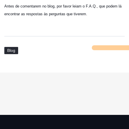
Antes de comentarem no blog, por favor leiam o F.A.Q., que podem lá
encontrar as respostas às perguntas que tiverem.
Blog