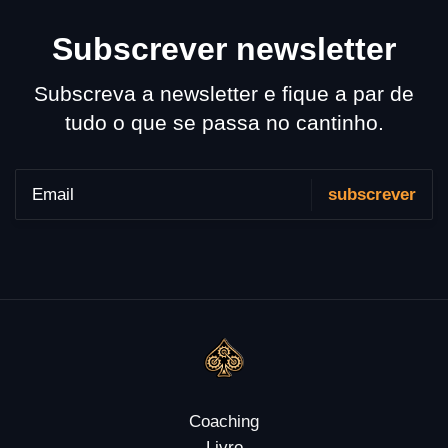
Subscrever newsletter
Subscreva a newsletter e fique a par de
tudo o que se passa no cantinho.
Coaching
Livro