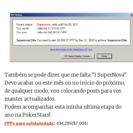
Também se pode dizer que me falta “1 SuperNova”.
Devo acabar ou este mês ou no inicio do próximo,
de qualquer modo, vou colocando posts para vos
manter actualizados.
Podem acompanhar esta minha ultima etapa do
ano na PokerStars!
FPPs para solidariedade
:
434,285
($7,004)