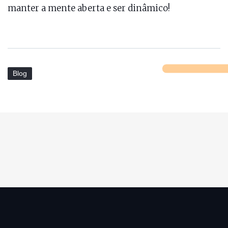
manter a mente aberta e ser dinâmico!
Blog