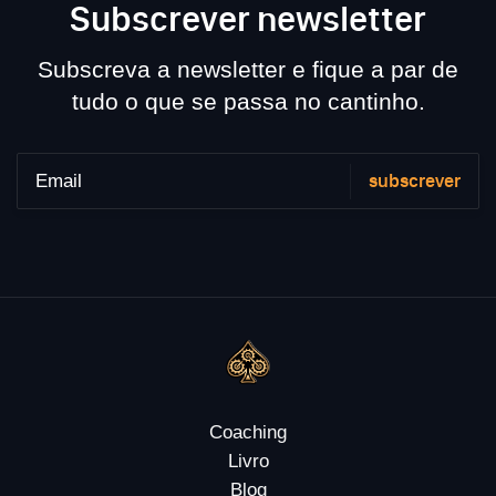
Subscrever newsletter
Subscreva a newsletter e fique a par de
tudo o que se passa no cantinho.
Coaching
Livro
Blog