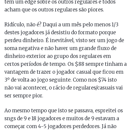
têm um edge sobre os outros regulares e todos
acham que os outros regulares são piores.
Ridículo, não é? Daqui a um mês pelo menos 1/3
destes jogadores já desistiu do formato porque
perdeu dinheiro. É inevitável, visto ser um jogo de
soma negativa e não haver um grande fluxo de
dinheiro exterior ao grupo dos regulares em
certos períodos de tempo. Os $88 sempre tinham a
vantagem de trazer o jogador casual que ficou em
3º de volta ao jogo seguinte. Como nos $74 isto
não vai acontecer, o rácio de regulares/casuais vai
ser sempre pior.
Ao mesmo tempo que isto se passava, espreitei os
sngs de 9 e 18 jogadores e muitos de 9 estavam a
começar com 4-5 jogadores perdedores. Já não