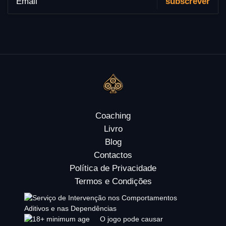
Coaching
Livro
Blog
Contactos
Política de Privacidade
Termos e Condições
O jogo pode causar