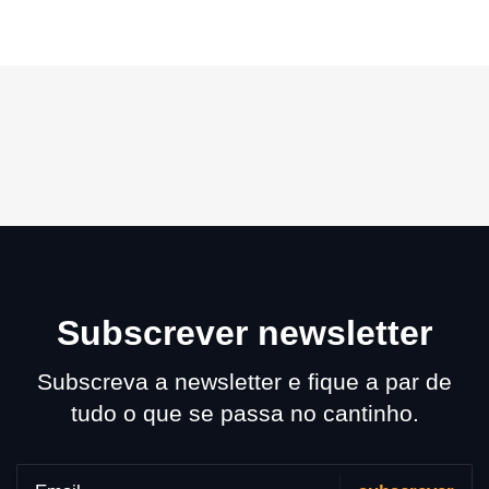
Subscrever newsletter
Subscreva a newsletter e fique a par de
tudo o que se passa no cantinho.