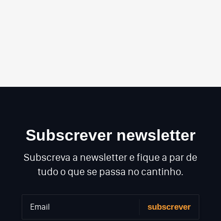
Subscrever newsletter
Subscreva a newsletter e fique a par de
tudo o que se passa no cantinho.