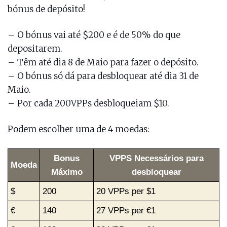
bónus de depósito
!
– O bónus vai até $200 e é de 50% do que
depositarem.
– Têm até dia 8 de Maio para fazer o depósito.
– O bónus só dá para desbloquear até dia 31 de
Maio.
– Por cada 200VPPs desbloqueiam $10.
Podem escolher uma de 4 moedas:
Bonus
VPPS Necessários para
Moeda
Máximo
desbloquear
$
200
20 VPPs per $1
€
140
27 VPPs per €1