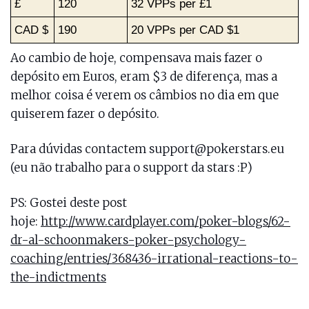
£
120
32 VPPs per £1
CAD $
190
20 VPPs per CAD $1
Ao cambio de hoje, compensava mais fazer o
depósito em Euros, eram $3 de diferença, mas a
melhor coisa é verem os câmbios no dia em que
quiserem fazer o depósito.
Para dúvidas contactem support@pokerstars.eu
(eu não trabalho para o support da stars :P)
PS: Gostei deste post
hoje:
http://www.cardplayer.com/poker-blogs/62-
dr-al-schoonmakers-poker-psychology-
coaching/entries/368436-irrational-reactions-to-
the-indictments