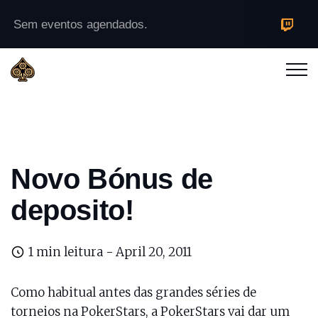
Sem eventos agendados.
Novo Bónus de
deposito!
1 min leitura -
April 20, 2011
Como habitual antes das grandes séries de
torneios na PokerStars, a PokerStars vai dar um