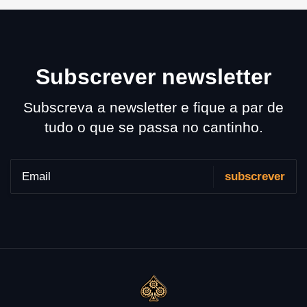
Subscrever newsletter
Subscreva a newsletter e fique a par de
tudo o que se passa no cantinho.