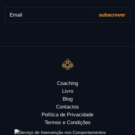
Coaching
Livro
Blog
Contactos
Política de Privacidade
Termos e Condições