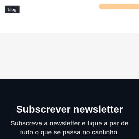
Blog
Subscrever newsletter
Subscreva a newsletter e fique a par de
tudo o que se passa no cantinho.