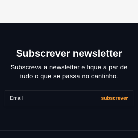
Subscrever newsletter
Subscreva a newsletter e fique a par de
tudo o que se passa no cantinho.