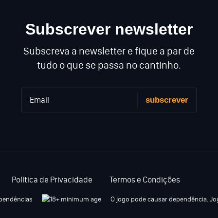
Subscrever newsletter
Subscreva a newsletter e fique a par de
tudo o que se passa no cantinho.
Política de Privacidade
Termos e Condições
O jogo pode causar dependência. J