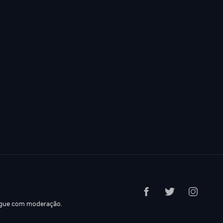
ogue com moderação.