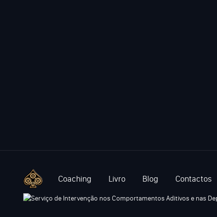
Coaching
Livro
Blog
Contactos