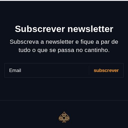
Subscrever newsletter
Subscreva a newsletter e fique a par de
tudo o que se passa no cantinho.