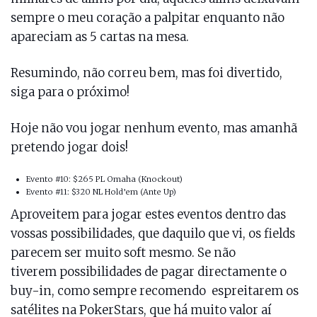
sempre o meu coração a palpitar enquanto não
apareciam as 5 cartas na mesa.
Resumindo, não correu bem, mas foi divertido,
siga para o próximo!
Hoje não vou jogar nenhum evento, mas amanhã
pretendo jogar dois!
Evento #10: $265 PL Omaha (Knockout)
Evento #11: $320 NL Hold’em (Ante Up)
Aproveitem para jogar estes eventos dentro das
vossas possibilidades, que daquilo que vi, os fields
parecem ser muito soft mesmo. Se não
tiverem possibilidades de pagar directamente o
buy-in, como sempre recomendo espreitarem os
satélites na PokerStars, que há muito valor aí