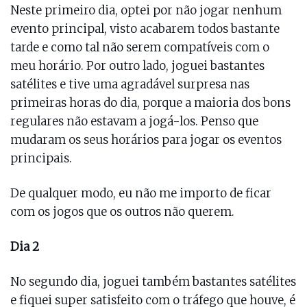
Neste primeiro dia, optei por não jogar nenhum
evento principal, visto acabarem todos bastante
tarde e como tal não serem compatíveis com o
meu horário. Por outro lado, joguei bastantes
satélites e tive uma agradável surpresa nas
primeiras horas do dia, porque a maioria dos bons
regulares não estavam a jogá-los. Penso que
mudaram os seus horários para jogar os eventos
principais.
De qualquer modo, eu não me importo de ficar
com os jogos que os outros não querem.
Dia 2
No segundo dia, joguei também bastantes satélites
e fiquei super satisfeito com o tráfego que houve, é