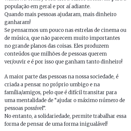
população em geral e por aí adiante.
Quando mais pessoas ajudaram, mais dinheiro
ganharam!
Se pensarmos um pouco nas estrelas de cinema ou
de música, que não parecem muito importantes
no grande planos das coisas. Eles produzem
conteúdos que milhões de pessoas querem
ver/ouvir e é por isso que ganham tanto dinheiro!
A maior parte das pessoas na nossa sociedade, é
criada a pensar no próprio umbigo e na
família/amigos, pelo que é difícil transitar para
uma mentalidade de “ajudar o máximo número de
pessoas possível”.
No entanto, a solidariedade, permite trabalhar essa
forma de pensar de uma forma inigualável!