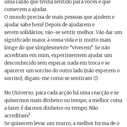
uma razão que tenha sentido para vocês e que
comecem a ajudar.
O mundo precisa de mais pessoas que ajudem e
ajudar sabe bem! Depois de ajudarem e
serem solidários, vão-se sentir melhor. Vão dar um
significado maior à vossa vida e ir muito mais
longe do que simplesmente “viverem”. Se não
acreditam em mim, experimentem ajudar um
desconhecido sem esperar nada em troca e se
aparecer um sorriso do outro lado (não esperem o
sorriso), digam-me como se sentiram 🙂
No Universo, para cada acção há uma reacção e se
quisermos mais dinheiro ou tempo, a melhor coisa
a fazer é darmos dinheiro ou tempo. Não
acreditam?
Se quiserem levar um murro, a melhor forma de o