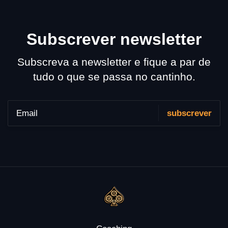
Subscrever newsletter
Subscreva a newsletter e fique a par de
tudo o que se passa no cantinho.