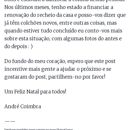
Nos últimos meses, tenho estado a financiar a
renovação do recheio da casa e posso-vos dizer que
já têm colchões novos, entre outras coisas, mas
quando estiver tudo concluído eu conto-vos mais
sobre esta situação, com algumas fotos do antes e
do depois : )
Do fundo do meu coração, espero que este post
incentive mais gente a ajudar o próximo e se
gostaram do post, partilhem-no por favor!
Um Feliz Natal para todos!
André Coimbra
——
Venham também jogar comigo no meu
HomeGame