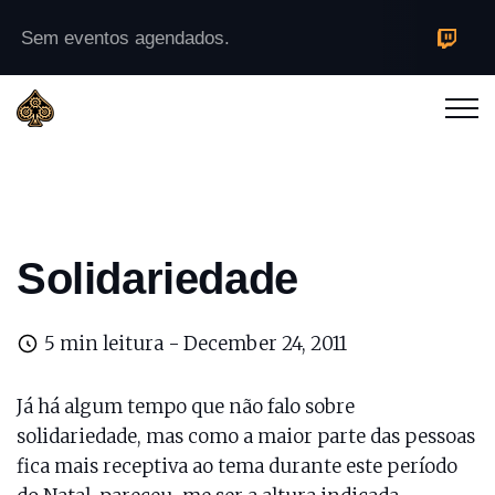
Sem eventos agendados.
Solidariedade
5 min leitura -
December 24, 2011
Já há algum tempo que não falo sobre
solidariedade, mas como a maior parte das pessoas
fica mais receptiva ao tema durante este período