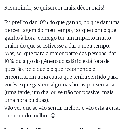
Resumindo, se quiserem mais, dêem mais!
Eu prefiro dar 10% do que ganho, do que dar uma
percentagem do meu tempo, porque com o que
ganho à hora, consigo ter um impacto muito
maior do que se estivesse a dar o meu tempo.
Mas, sei que para a maior parte das pessoas, dar
10% ou algo do género do salário está fora de
questão, pelo que o o que recomendo é
encontrarem uma causa que tenha sentido para
vocês e que gastem algumas horas por semana
(uma tarde, um dia, ou se não for possível mais,
uma hora ou duas).
Vão ver que se vão sentir melhor e vão esta a criar
um mundo melhor 🙂