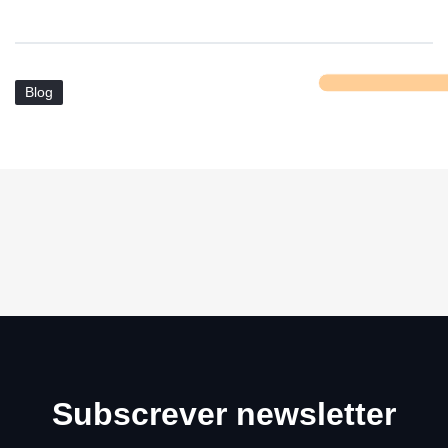
Blog
Subscrever newsletter