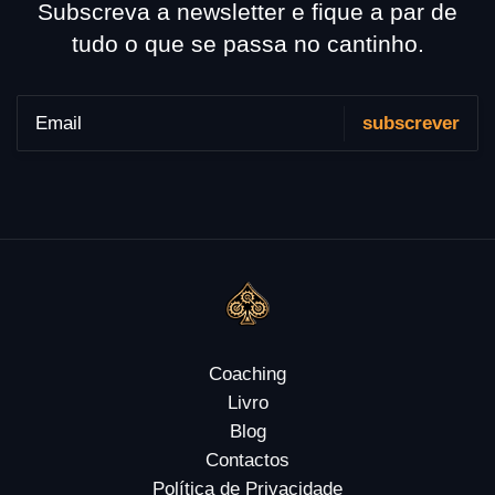
Subscreva a newsletter e fique a par de
tudo o que se passa no cantinho.
Coaching
Livro
Blog
Contactos
Política de Privacidade