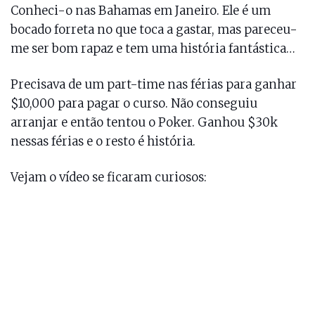
Conheci-o nas Bahamas em Janeiro. Ele é um
bocado forreta no que toca a gastar, mas pareceu-
me ser bom rapaz e tem uma história fantástica…
Precisava de um part-time nas férias para ganhar
$10,000 para pagar o curso. Não conseguiu
arranjar e então tentou o Poker. Ganhou $30k
nessas férias e o resto é história.
Vejam o vídeo se ficaram curiosos: