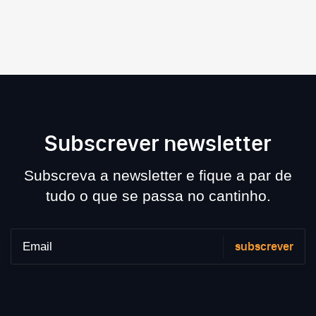
Subscrever newsletter
Subscreva a newsletter e fique a par de
tudo o que se passa no cantinho.