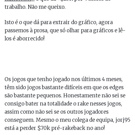
trabalho. Não me queixo.
Isto é o que dá para extrair do gráfico, agora
passemos à prosa, que só olhar para gráficos e lê-
los é aborrecido!
Os jogos que tenho jogado nos últimos 4 meses,
têm sido jogos bastante difíceis em que os edges
são bastante pequenos. Honestamente não sei se
consigo bater na totalidade o rake nesses jogos,
assim como não sei se os outros jogadores
conseguem. Mesmo o meu colega de equipa, jorj95
está a perder $70k pré-rakeback no ano!