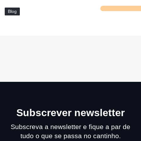
Blog
Subscrever newsletter
Subscreva a newsletter e fique a par de
tudo o que se passa no cantinho.