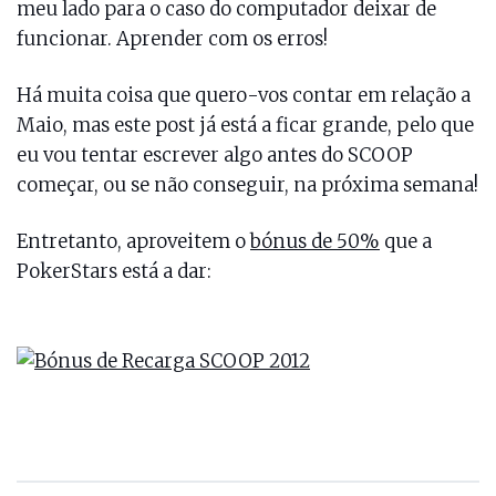
meu lado para o caso do computador deixar de
funcionar. Aprender com os erros!
Há muita coisa que quero-vos contar em relação a
Maio, mas este post já está a ficar grande, pelo que
eu vou tentar escrever algo antes do SCOOP
começar, ou se não conseguir, na próxima semana!
Entretanto, aproveitem o
bónus de 50%
que a
PokerStars está a dar: