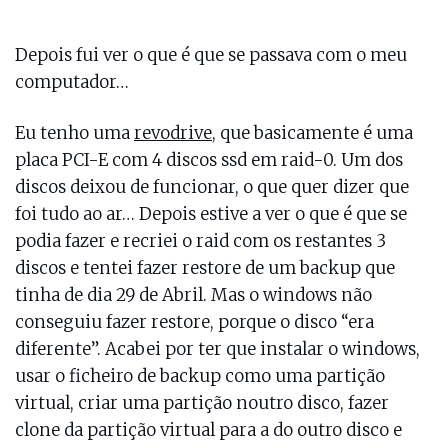
Depois fui ver o que é que se passava com o meu
computador…
Eu tenho uma
revodrive
, que basicamente é uma
placa PCI-E com 4 discos ssd em raid-0. Um dos
discos deixou de funcionar, o que quer dizer que
foi tudo ao ar… Depois estive a ver o que é que se
podia fazer e recriei o raid com os restantes 3
discos e tentei fazer restore de um backup que
tinha de dia 29 de Abril. Mas o windows não
conseguiu fazer restore, porque o disco “era
diferente”. Acabei por ter que instalar o windows,
usar o ficheiro de backup como uma partição
virtual, criar uma partição noutro disco, fazer
clone da partição virtual para a do outro disco e