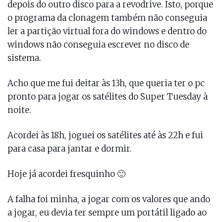
depois do outro disco para a revodrive. Isto, porque
o programa da clonagem também não conseguia
ler a partição virtual fora do windows e dentro do
windows não conseguia escrever no disco de
sistema.
Acho que me fui deitar às 13h, que queria ter o pc
pronto para jogar os satélites do Super Tuesday à
noite.
Acordei às 18h, joguei os satélites até às 22h e fui
para casa para jantar e dormir.
Hoje já acordei fresquinho 🙂
A falha foi minha, a jogar com os valores que ando
a jogar, eu devia ter sempre um portátil ligado ao