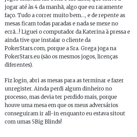
jogar até às 4 da manhã, algo que eu raramente
faço. Tudo a correr muito bem…, e de repente as
mesas ficam todas paradas e nada se mexe no
ecrã…! Liguei o computador da Katerina à pressa e
ainda tive que instalar o cliente da
PokerStars.com, porque a Sra. Grega joga na
PokerStars.eu (são os mesmos jogos, licenças
diferentes).
Fiz login, abri as mesas para as terminar e fazer
unregister. Ainda perdi algum dinheiro no
processo, mas devia ter perdido mais, porque
houve uma mesa em que os meus adversários
conseguiram ir all-in enquanto eu estava sitout
com umas 5Big Blinds!