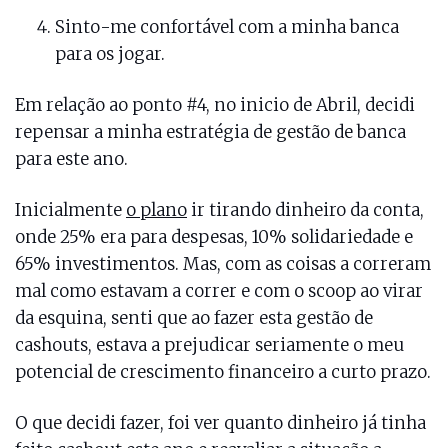
Sinto-me confortável com a minha banca
para os jogar.
Em relação ao ponto #4, no inicio de Abril, decidi
repensar a minha estratégia de gestão de banca
para este ano.
Inicialmente
o plano
ir tirando dinheiro da conta,
onde 25% era para despesas, 10% solidariedade e
65% investimentos. Mas, com as coisas a correram
mal como estavam a correr e com o scoop ao virar
da esquina, senti que ao fazer esta gestão de
cashouts, estava a prejudicar seriamente o meu
potencial de crescimento financeiro a curto prazo.
O que decidi fazer, foi ver quanto dinheiro já tinha