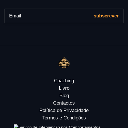
Coaching
Livro
Blog
Contactos
Política de Privacidade
Termos e Condições