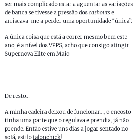
ser mais complicado estar a aguentar as variações
de banca se tivesse a pressão dos
cashouts
e
arriscava-me a perder uma oportunidade “única”.
A única coisa que está a correr mesmo bem este
ano, é a nível dos VPPS, acho que consigo atingir
Supernova Elite em Maio!
De resto…
A minha cadeira deixou de funcionar…, o encosto
tinha uma parte que o regulava e prendia, já não
prende. Então estive uns dias a jogar sentado no
sofá, estilo
talonchick
!