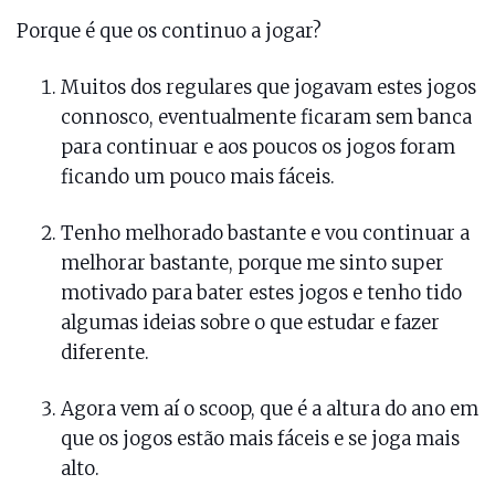
Porque é que os continuo a jogar?
Muitos dos regulares que jogavam estes jogos
connosco, eventualmente ficaram sem banca
para continuar e aos poucos os jogos foram
ficando um pouco mais fáceis.
Tenho melhorado bastante e vou continuar a
melhorar bastante, porque me sinto super
motivado para bater estes jogos e tenho tido
algumas ideias sobre o que estudar e fazer
diferente.
Agora vem aí o scoop, que é a altura do ano em
que os jogos estão mais fáceis e se joga mais
alto.