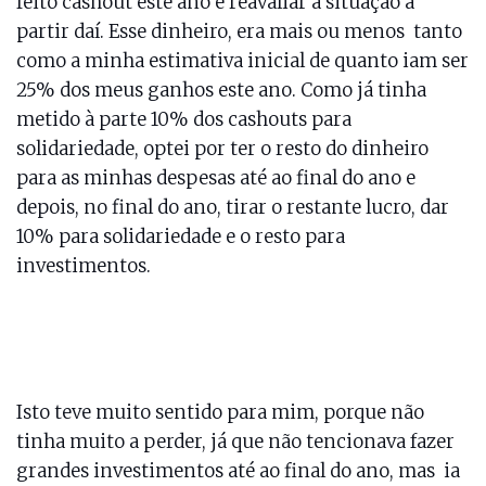
feito cashout este ano e reavaliar a situação a
partir daí. Esse dinheiro, era mais ou menos tanto
como a minha estimativa inicial de quanto iam ser
25% dos meus ganhos este ano. Como já tinha
metido à parte 10% dos cashouts para
solidariedade, optei por ter o resto do dinheiro
para as minhas despesas até ao final do ano e
depois, no final do ano, tirar o restante lucro, dar
10% para solidariedade e o resto para
investimentos.
Isto teve muito sentido para mim, porque não
tinha muito a perder, já que não tencionava fazer
grandes investimentos até ao final do ano, mas ia