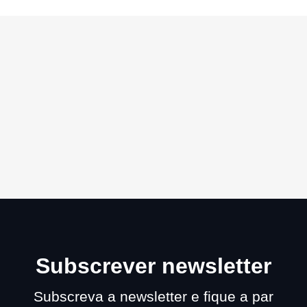
Subscrever newsletter
Subscreva a newsletter e fique a par