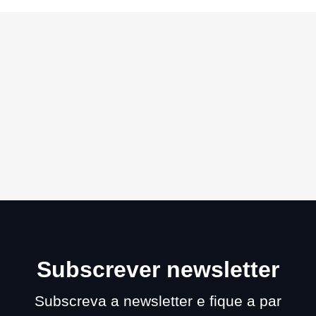
Subscrever newsletter
Subscreva a newsletter e fique a par