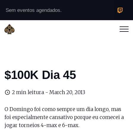
Sem eventos agendados.
$100K Dia 45
2 min leitura -
March 20, 2013
O Domingo foi como sempre um dia longo, mas
foi especialmente cansativo porque eu comecei a
jogar torneios 4-max e 6-max.