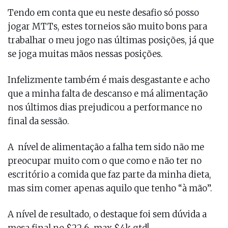
Tendo em conta que eu neste desafio só posso
jogar MTTs, estes torneios são muito bons para
trabalhar o meu jogo nas últimas posições, já que
se joga muitas mãos nessas posições.
Infelizmente também é mais desgastante e acho
que a minha falta de descanso e má alimentação
nos últimos dias prejudicou a performance no
final da sessão.
A nível de alimentação a falha tem sido não me
preocupar muito com o que como e não ter no
escritório a comida que faz parte da minha dieta,
mas sim comer apenas aquilo que tenho “à mão”.
A nível de resultado, o destaque foi sem dúvida a