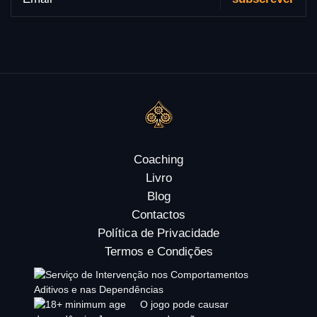
Coaching
Livro
Blog
Contactos
Política de Privacidade
Termos e Condições
O jogo pode causar