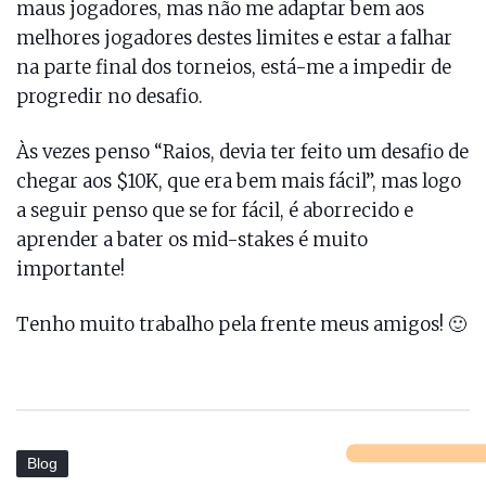
maus jogadores, mas não me adaptar bem aos
melhores jogadores destes limites e estar a falhar
na parte final dos torneios, está-me a impedir de
progredir no desafio.
Às vezes penso “Raios, devia ter feito um desafio de
chegar aos $10K, que era bem mais fácil”, mas logo
a seguir penso que se for fácil, é aborrecido e
aprender a bater os mid-stakes é muito
importante!
Tenho muito trabalho pela frente meus amigos! 🙂
Blog