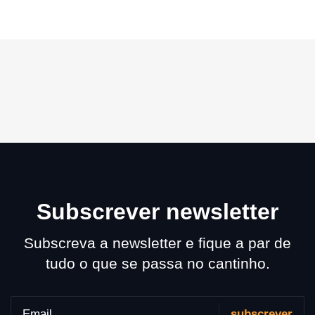
Subscrever newsletter
Subscreva a newsletter e fique a par de
tudo o que se passa no cantinho.