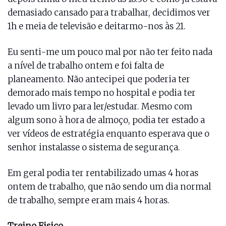
demasiado cansado para trabalhar, decidimos ver
1h e meia de televisão e deitarmo-nos às 21.
Eu senti-me um pouco mal por não ter feito nada
a nível de trabalho ontem e foi falta de
planeamento. Não antecipei que poderia ter
demorado mais tempo no hospital e podia ter
levado um livro para ler/estudar. Mesmo com
algum sono à hora de almoço, podia ter estado a
ver vídeos de estratégia enquanto esperava que o
senhor instalasse o sistema de segurança.
Em geral podia ter rentabilizado umas 4 horas
ontem de trabalho, que não sendo um dia normal
de trabalho, sempre eram mais 4 horas.