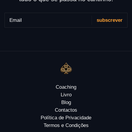
Coaching
Livro
Blog
Contactos
Política de Privacidade
Termos e Condições