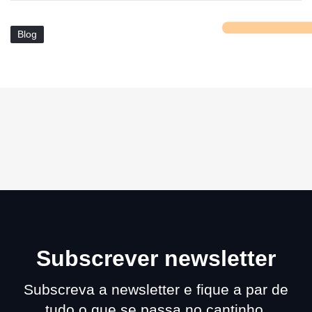
Blog
Subscrever newsletter
Subscreva a newsletter e fique a par de
tudo o que se passa no cantinho.