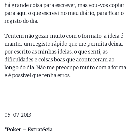
há grande coisa para escrever, mas vou-vos copiar
para aqui o que escrevi no meu diário, para ficar o
registo do dia.
Tentem não gozar muito com o formato, a ideia é
manter um registo rápido que me permita deixar
por escrito as minhas ideias, o que senti, as
dificuldades e coisas boas que aconteceram ao
longo do dia. Não me preocupo muito com a forma
e é possível que tenha erros.
05-07-2013
“Poker – Estratégia