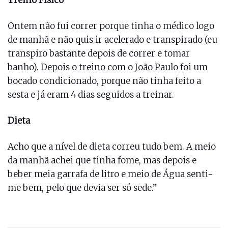
Treino Fisico
Ontem não fui correr porque tinha o médico logo
de manhã e não quis ir acelerado e transpirado (eu
transpiro bastante depois de correr e tomar
banho). Depois o treino com o
João Paulo
foi um
bocado condicionado, porque não tinha feito a
sesta e já eram 4 dias seguidos a treinar.
Dieta
Acho que a nível de dieta correu tudo bem. A meio
da manhã achei que tinha fome, mas depois e
beber meia garrafa de litro e meio de Água senti-
me bem, pelo que devia ser só sede.”