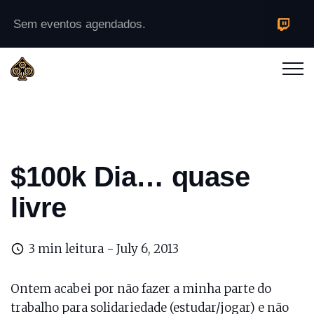
Sem eventos agendados.
$100k Dia… quase
livre
3 min leitura -
July 6, 2013
Ontem acabei por não fazer a minha parte do
trabalho para solidariedade (estudar/jogar) e não