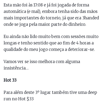
Esta mão foi às 17:08 e já foi jogada de forma
automática (e mal), embora tenha sido das mãos
mais importantes do torneio, já que era 3handed
onde se joga pela maior parte do dinheiro.
Eu ainda não lido muito bem com sessões muito
longas e tenho sentido que ao fim de 4 horas a
qualidade do meu jogo começa a deteriorar-se.
Vamos ver se isso melhora com alguma
insistência…
Hot 33
Para além deste 3º lugar também tive uma deep
run no Hot $33