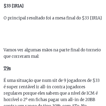
$33 [1R1A]
O principal resultado foi a mesa final do $33 [1R1A]
Vamos ver algumas mãos na parte final do torneio
que correram mal:
T9s
É uma situação que num sit de 9 jogadores de $33
é super rentável ir all-in contra jogadores
regulares porque eles sabem que a nível de ICM é
horrível o 2º em fichas pagar um all-in de 20BB