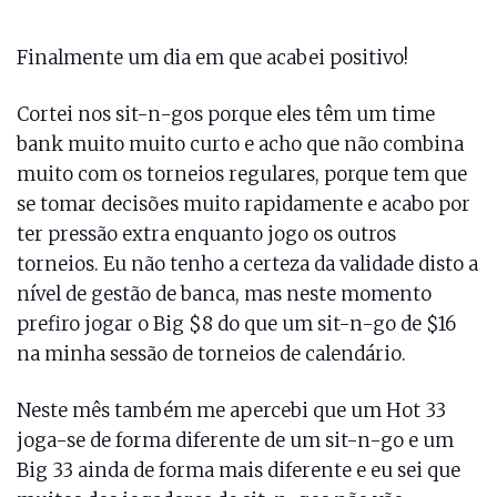
Finalmente um dia em que acabei positivo!
Cortei nos sit-n-gos porque eles têm um time
bank muito muito curto e acho que não combina
muito com os torneios regulares, porque tem que
se tomar decisões muito rapidamente e acabo por
ter pressão extra enquanto jogo os outros
torneios. Eu não tenho a certeza da validade disto a
nível de gestão de banca, mas neste momento
prefiro jogar o Big $8 do que um sit-n-go de $16
na minha sessão de torneios de calendário.
Neste mês também me apercebi que um Hot 33
joga-se de forma diferente de um sit-n-go e um
Big 33 ainda de forma mais diferente e eu sei que