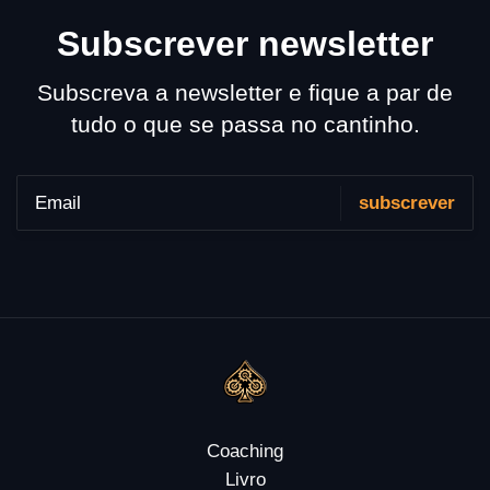
Subscrever newsletter
Subscreva a newsletter e fique a par de
tudo o que se passa no cantinho.
Coaching
Livro