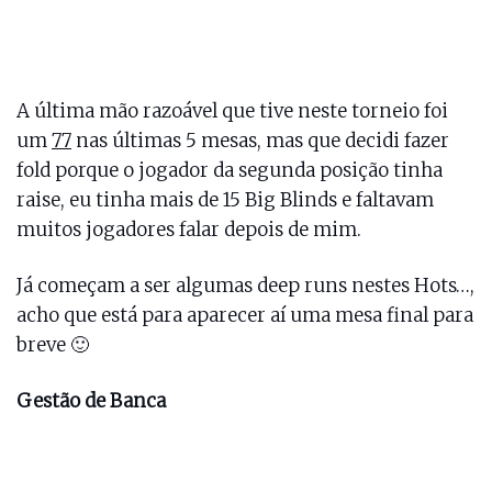
A última mão razoável que tive neste torneio foi
um
77
nas últimas 5 mesas, mas que decidi fazer
fold porque o jogador da segunda posição tinha
raise, eu tinha mais de 15 Big Blinds e faltavam
muitos jogadores falar depois de mim.
Já começam a ser algumas deep runs nestes Hots…,
acho que está para aparecer aí uma mesa final para
breve 🙂
Gestão de Banca