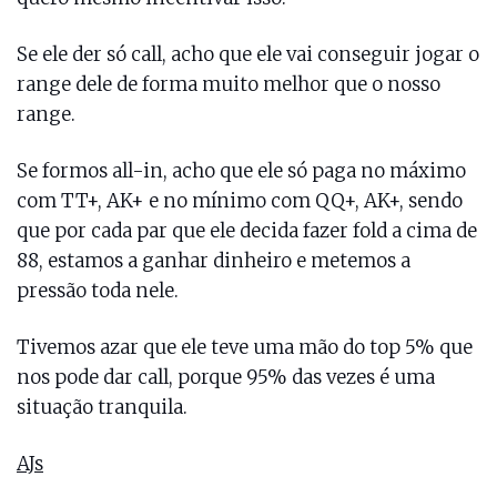
Se ele der só call, acho que ele vai conseguir jogar o
range dele de forma muito melhor que o nosso
range.
Se formos all-in, acho que ele só paga no máximo
com TT+, AK+ e no mínimo com QQ+, AK+, sendo
que por cada par que ele decida fazer fold a cima de
88, estamos a ganhar dinheiro e metemos a
pressão toda nele.
Tivemos azar que ele teve uma mão do top 5% que
nos pode dar call, porque 95% das vezes é uma
situação tranquila.
AJs