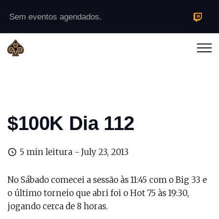
Sem eventos agendados.
$100K Dia 112
5 min leitura -
July 23, 2013
No Sábado comecei a sessão às 11:45 com o Big 33 e
o último torneio que abri foi o Hot 75 às 19:30,
jogando cerca de 8 horas.