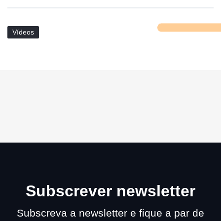
Vídeos
Subscrever newsletter
Subscreva a newsletter e fique a par de