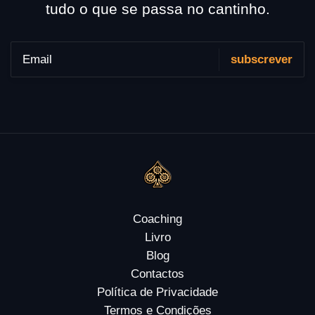
tudo o que se passa no cantinho.
Coaching
Livro
Blog
Contactos
Política de Privacidade
Termos e Condições