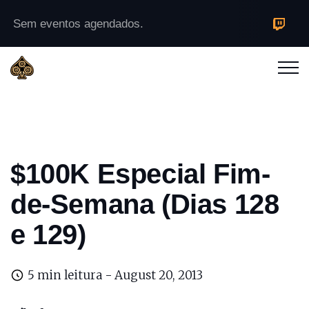
Sem eventos agendados.
$100K Especial Fim-
de-Semana (Dias 128
e 129)
5 min leitura -
August 20, 2013