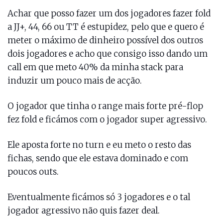
Achar que posso fazer um dos jogadores fazer fold
a JJ+, 44, 66 ou TT é estupidez, pelo que e quero é
meter o máximo de dinheiro possível dos outros
dois jogadores e acho que consigo isso dando um
call em que meto 40% da minha stack para
induzir um pouco mais de acção.
O jogador que tinha o range mais forte pré-flop
fez fold e ficámos com o jogador super agressivo.
Ele aposta forte no turn e eu meto o resto das
fichas, sendo que ele estava dominado e com
poucos outs.
Eventualmente ficámos só 3 jogadores e o tal
jogador agressivo não quis fazer deal.