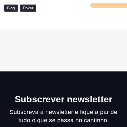
Blog
Poker
Subscrever newsletter
Subscreva a newsletter e fique a par de
tudo o que se passa no cantinho.