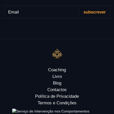
Coaching
Livro
Blog
Contactos
Política de Privacidade
Termos e Condições