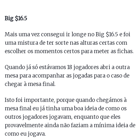
Big $16.5
Mais uma vez consegui ir longe no Big $16.5 e foi
uma mistura de ter sorte nas alturas certas com
escolher os momentos certos para meter as fichas.
Quando já só estávamos 18 jogadores abri a outra
mesa para acompanhar as jogadas para o caso de
chegar à mesa final.
Isto foi importante, porque quando chegámos à
mesa final eu já tinha uma boa ideia de como os
outros jogadores jogavam, enquanto que eles
provavelmente ainda não faziam a mínima ideia de
como eu jogava.