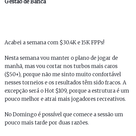
Gestão de Banca
Acabei a semana com $30.4K e 15K FPPs!
Nesta semana vou manter o plano de jogar de
manhã, mas vou cortar nos turbos mais caros
($50+), porque não me sinto muito confortável
nesses torneios e os resultados têm sido fracos. A
excepção será o Hot $109, porque a estrutura é um
pouco melhor e atrai mais jogadores recreativos.
No Domingo é possível que comece a sessão um
pouco mais tarde por duas razões.