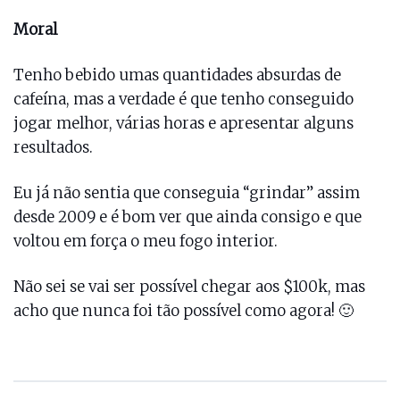
Moral
Tenho bebido umas quantidades absurdas de
cafeína, mas a verdade é que tenho conseguido
jogar melhor, várias horas e apresentar alguns
resultados.
Eu já não sentia que conseguia “grindar” assim
desde 2009 e é bom ver que ainda consigo e que
voltou em força o meu fogo interior.
Não sei se vai ser possível chegar aos $100k, mas
acho que nunca foi tão possível como agora! 🙂