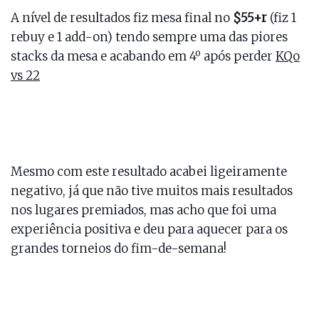
A nível de resultados fiz mesa final no
$55+r
(fiz 1
rebuy e 1 add-on) tendo sempre uma das piores
stacks da mesa e acabando em 4º após perder
KQo
vs 22
Mesmo com este resultado acabei ligeiramente
negativo, já que não tive muitos mais resultados
nos lugares premiados, mas acho que foi uma
experiência positiva e deu para aquecer para os
grandes torneios do fim-de-semana!