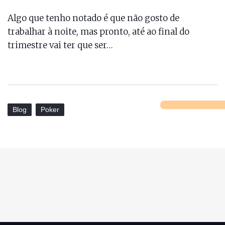
Algo que tenho notado é que não gosto de
trabalhar à noite, mas pronto, até ao final do
trimestre vai ter que ser…
Blog
Poker