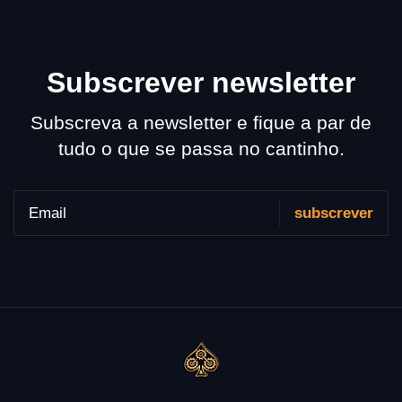
Subscrever newsletter
Subscreva a newsletter e fique a par de
tudo o que se passa no cantinho.