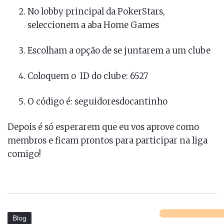
No lobby principal da PokerStars,
seleccionem a aba Home Games
Escolham a opção de se juntarem a um clube
Coloquem o ID do clube: 6527
O código é: seguidoresdocantinho
Depois é só esperarem que eu vos aprove como
membros e ficam prontos para participar na liga
comigo!
Blog