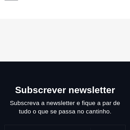
Subscrever newsletter
Subscreva a newsletter e fique a par de
tudo o que se passa no cantinho.