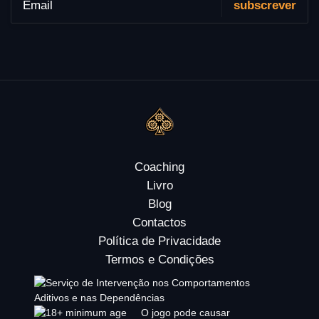
Coaching
Livro
Blog
Contactos
Política de Privacidade
Termos e Condições
O jogo pode causar