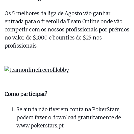
Os 5 melhores da liga de Agosto vão ganhar
entrada para o freeroll da Team Online onde vão
competir com os nossos profissionais por prémios
no valor de $1000 e bounties de $25 nos
profissionais.
Como participar?
Se ainda não tiverem conta na PokerStars,
podem fazer o download gratuitamente de
www.pokerstars.pt