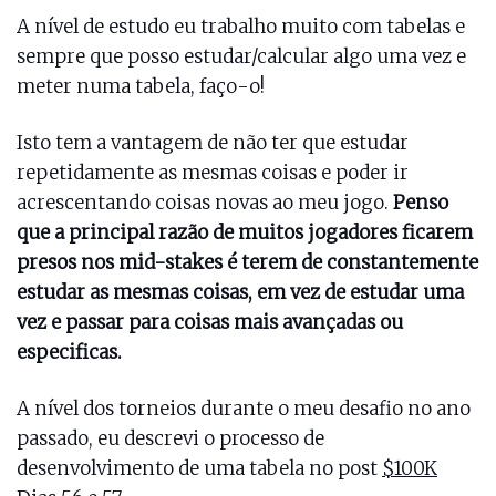
A nível de estudo eu trabalho muito com tabelas e
sempre que posso estudar/calcular algo uma vez e
meter numa tabela, faço-o!
Isto tem a vantagem de não ter que estudar
repetidamente as mesmas coisas e poder ir
acrescentando coisas novas ao meu jogo.
Penso
que a principal razão de muitos jogadores ficarem
presos nos mid-stakes é terem de constantemente
estudar as mesmas coisas, em vez de estudar uma
vez e passar para coisas mais avançadas ou
especificas.
A nível dos torneios durante o meu desafio no ano
passado, eu descrevi o processo de
desenvolvimento de uma tabela no post
$100K