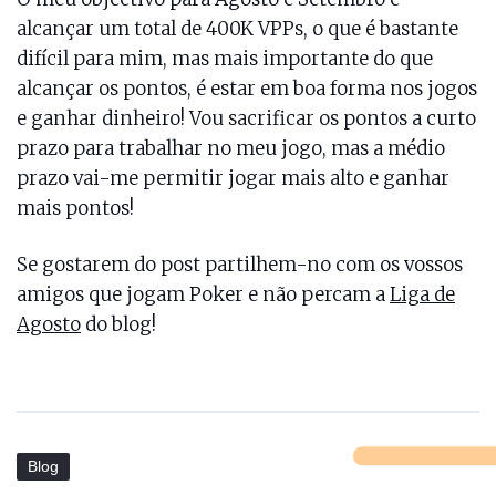
alcançar um total de 400K VPPs, o que é bastante
difícil para mim, mas mais importante do que
alcançar os pontos, é estar em boa forma nos jogos
e ganhar dinheiro! Vou sacrificar os pontos a curto
prazo para trabalhar no meu jogo, mas a médio
prazo vai-me permitir jogar mais alto e ganhar
mais pontos!
Se gostarem do post partilhem-no com os vossos
amigos que jogam Poker e não percam a
Liga de
Agosto
do blog!
Blog