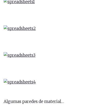
Algumas paredes de material…