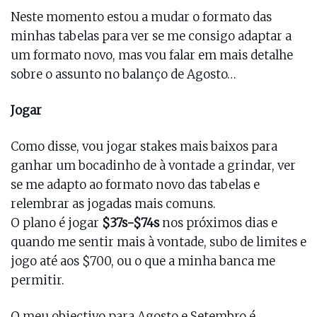
Neste momento estou a mudar o formato das
minhas tabelas para ver se me consigo adaptar a
um formato novo, mas vou falar em mais detalhe
sobre o assunto no balanço de Agosto…
Jogar
Como disse, vou jogar stakes mais baixos para
ganhar um bocadinho de à vontade a grindar, ver
se me adapto ao formato novo das tabelas e
relembrar as jogadas mais comuns.
O plano é jogar
$37s-$74s
nos próximos dias e
quando me sentir mais à vontade, subo de limites e
jogo até aos $700, ou o que a minha banca me
permitir.
O meu objectivo para Agosto e Setembro é