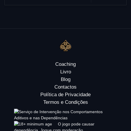
Coaching
Livro
Blog
Contactos
Política de Privacidade
Termos e Condições
O jogo pode causar
dependência. Jogue com moderação.