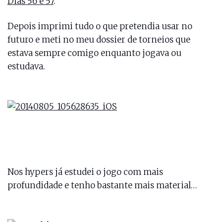
Dias 56 e 57
.
Depois imprimi tudo o que pretendia usar no
futuro e meti no meu dossier de torneios que
estava sempre comigo enquanto jogava ou
estudava.
Nos hypers já estudei o jogo com mais
profundidade e tenho bastante mais material…