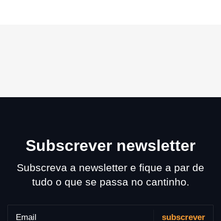
Subscrever newsletter
Subscreva a newsletter e fique a par de
tudo o que se passa no cantinho.