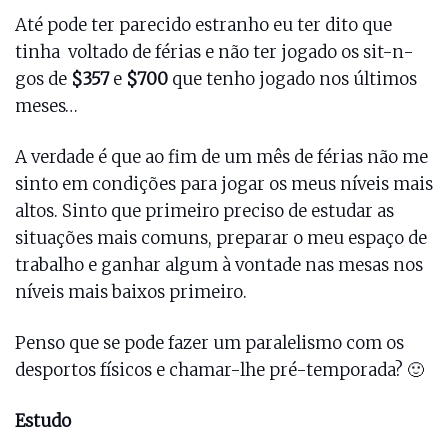
Até pode ter parecido estranho eu ter dito que
tinha voltado de férias e não ter jogado os sit-n-
gos de
$357
e
$700
que tenho jogado nos últimos
meses…
A verdade é que ao fim de um mês de férias não me
sinto em condições para jogar os meus níveis mais
altos. Sinto que primeiro preciso de estudar as
situações mais comuns, preparar o meu espaço de
trabalho e ganhar algum à vontade nas mesas nos
níveis mais baixos primeiro.
Penso que se pode fazer um paralelismo com os
desportos físicos e chamar-lhe pré-temporada? 🙂
Estudo