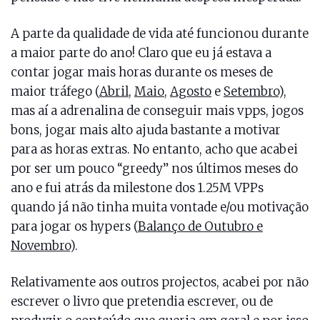
A parte da qualidade de vida até funcionou durante
a maior parte do ano! Claro que eu já estava a
contar jogar mais horas durante os meses de
maior tráfego (
Abril
,
Maio
,
Agosto
e
Setembro
),
mas aí a adrenalina de conseguir mais vpps, jogos
bons, jogar mais alto ajuda bastante a motivar
para as horas extras. No entanto, acho que acabei
por ser um pouco “greedy” nos últimos meses do
ano e fui atrás da milestone dos 1.25M VPPs
quando já não tinha muita vontade e/ou motivação
para jogar os hypers (
Balanço de Outubro e
Novembro
).
Relativamente aos outros projectos, acabei por não
escrever o livro que pretendia escrever, ou de