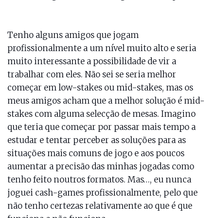
Tenho alguns amigos que jogam
profissionalmente a um nível muito alto e seria
muito interessante a possibilidade de vir a
trabalhar com eles. Não sei se seria melhor
começar em low-stakes ou mid-stakes, mas os
meus amigos acham que a melhor solução é mid-
stakes com alguma selecção de mesas. Imagino
que teria que começar por passar mais tempo a
estudar e tentar perceber as soluções para as
situações mais comuns de jogo e aos poucos
aumentar a precisão das minhas jogadas como
tenho feito noutros formatos. Mas…, eu nunca
joguei cash-games profissionalmente, pelo que
não tenho certezas relativamente ao que é que