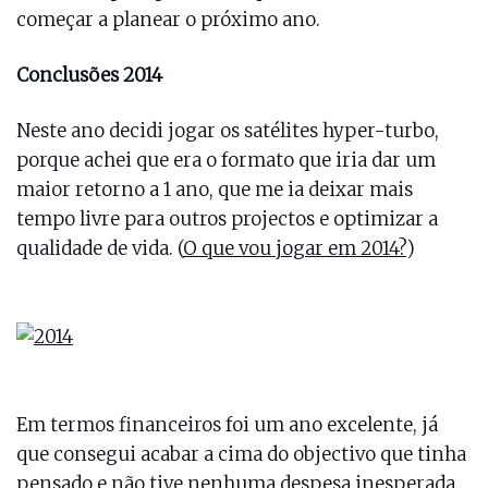
começar a planear o próximo ano.
Conclusões 2014
Neste ano decidi jogar os satélites hyper-turbo,
porque achei que era o formato que iria dar um
maior retorno a 1 ano, que me ia deixar mais
tempo livre para outros projectos e optimizar a
qualidade de vida. (
O que vou jogar em 2014?
)
Em termos financeiros foi um ano excelente, já
que consegui acabar a cima do objectivo que tinha
pensado e não tive nenhuma despesa inesperada.