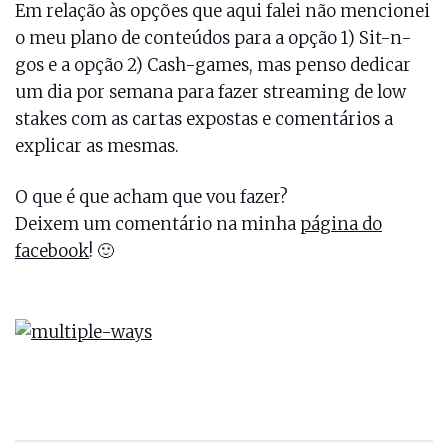
Em relação às opções que aqui falei não mencionei
o meu plano de conteúdos para a opção 1) Sit-n-
gos e a opção 2) Cash-games, mas penso dedicar
um dia por semana para fazer streaming de low
stakes com as cartas expostas e comentários a
explicar as mesmas.
O que é que acham que vou fazer?
Deixem um comentário na minha
página do
facebook
! 🙂