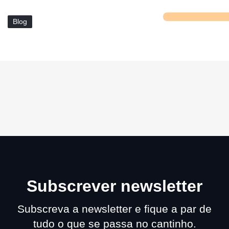
Blog
Subscrever newsletter
Subscreva a newsletter e fique a par de
tudo o que se passa no cantinho.