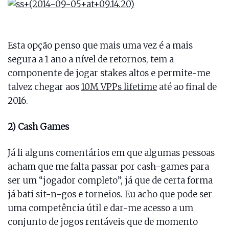
Esta opção penso que mais uma vez é a mais
segura a 1 ano a nível de retornos, tem a
componente de jogar stakes altos e permite-me
talvez chegar aos
10M VPPs lifetime
até ao final de
2016.
2) Cash Games
Já li alguns comentários em que algumas pessoas
acham que me falta passar por cash-games para
ser um “jogador completo”, já que de certa forma
já bati sit-n-gos e torneios. Eu acho que pode ser
uma competência útil e dar-me acesso a um
conjunto de jogos rentáveis que de momento