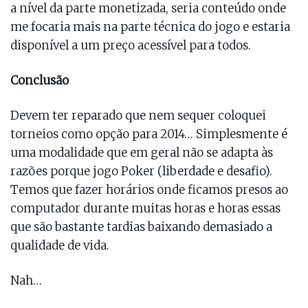
a nível da parte monetizada, seria conteúdo onde
me focaria mais na parte técnica do jogo e estaria
disponível a um preço acessível para todos.
Conclusão
Devem ter reparado que nem sequer coloquei
torneios como opção para 2014… Simplesmente é
uma modalidade que em geral não se adapta às
razões porque jogo Poker (liberdade e desafio).
Temos que fazer horários onde ficamos presos ao
computador durante muitas horas e horas essas
que são bastante tardias baixando demasiado a
qualidade de vida.
Nah…