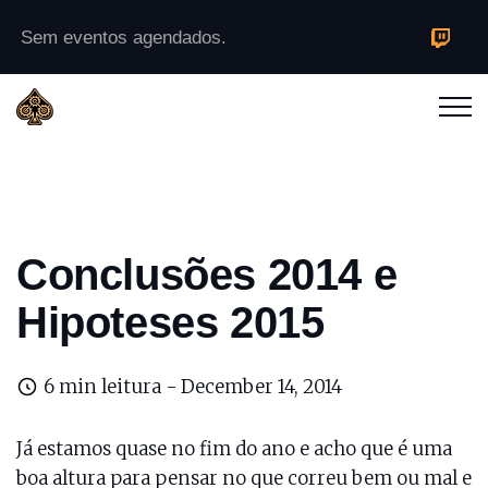
Sem eventos agendados.
Conclusões 2014 e
Hipoteses 2015
6 min leitura -
December 14, 2014
Já estamos quase no fim do ano e acho que é uma
boa altura para pensar no que correu bem ou mal e