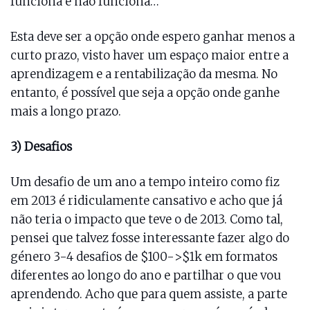
funciona e não funciona…
Esta deve ser a opção onde espero ganhar menos a
curto prazo, visto haver um espaço maior entre a
aprendizagem e a rentabilização da mesma. No
entanto, é possível que seja a opção onde ganhe
mais a longo prazo.
3) Desafios
Um desafio de um ano a tempo inteiro como fiz
em 2013 é ridiculamente cansativo e acho que já
não teria o impacto que teve o de 2013. Como tal,
pensei que talvez fosse interessante fazer algo do
género 3-4 desafios de $100->$1k em formatos
diferentes ao longo do ano e partilhar o que vou
aprendendo. Acho que para quem assiste, a parte