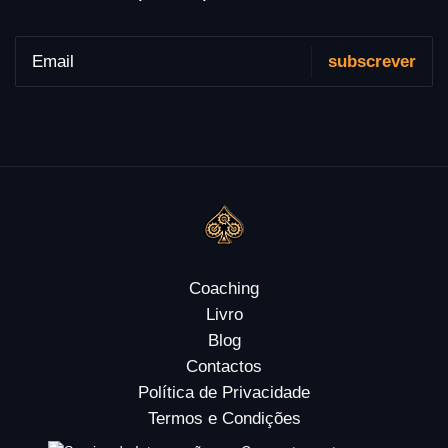
Coaching
Livro
Blog
Contactos
Política de Privacidade
Termos e Condições