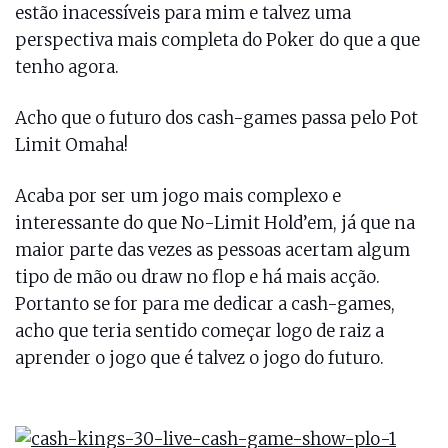
estão inacessíveis para mim e talvez uma
perspectiva mais completa do Poker do que a que
tenho agora.
Acho que o futuro dos cash-games passa pelo Pot
Limit Omaha!
Acaba por ser um jogo mais complexo e
interessante do que No-Limit Hold’em, já que na
maior parte das vezes as pessoas acertam algum
tipo de mão ou draw no flop e há mais acção.
Portanto se for para me dedicar a cash-games,
acho que teria sentido começar logo de raiz a
aprender o jogo que é talvez o jogo do futuro.