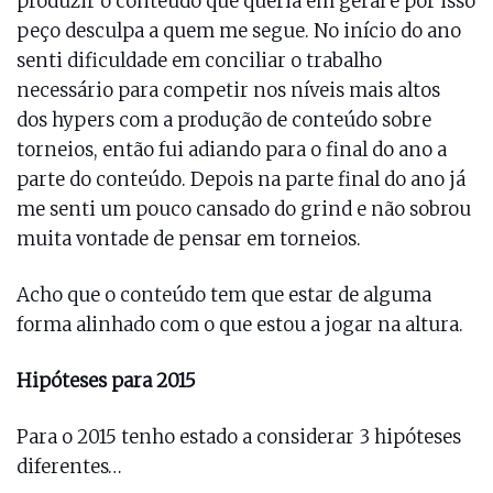
produzir o conteúdo que queria em geral e por isso
peço desculpa a quem me segue. No início do ano
senti dificuldade em conciliar o trabalho
necessário para competir nos níveis mais altos
dos hypers com a produção de conteúdo sobre
torneios, então fui adiando para o final do ano a
parte do conteúdo. Depois na parte final do ano já
me senti um pouco cansado do grind e não sobrou
muita vontade de pensar em torneios.
Acho que o conteúdo tem que estar de alguma
forma alinhado com o que estou a jogar na altura.
Hipóteses para 2015
Para o 2015 tenho estado a considerar 3 hipóteses
diferentes…