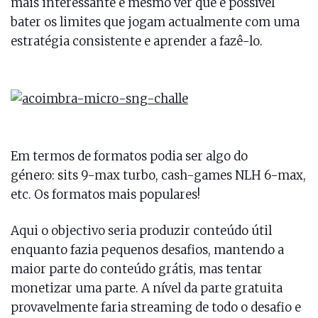
mais interessante é mesmo ver que é possível
bater os limites que jogam actualmente com uma
estratégia consistente e aprender a fazê-lo.
Em termos de formatos podia ser algo do
género: sits 9-max turbo, cash-games NLH 6-max,
etc. Os formatos mais populares!
Aqui o objectivo seria produzir conteúdo útil
enquanto fazia pequenos desafios, mantendo a
maior parte do conteúdo grátis, mas tentar
monetizar uma parte. A nível da parte gratuita
provavelmente faria streaming de todo o desafio e