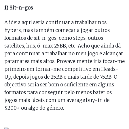
1) Sit-n-gos
A ideia aqui seria continuar a trabalhar nos
hypers, mas também começar a jogar outros
formatos de sit-n-gos, como steps, outros
satélites, hus, 6-max 25BB, etc. Acho que ainda dá
para continuar a trabalhar no meu jogo e alcançar
patamares mais altos. Provavelmente iria focar-me
primeiro em tornar-me competitivo em Heads-
Up, depois jogos de 25BB e mais tarde de 75BB. O
objectivo seria ser bom o suficiente em alguns
formatos para conseguir pelo menos bater os
jogos mais fáceis com um average buy-in de
$200+ ou algo do género.